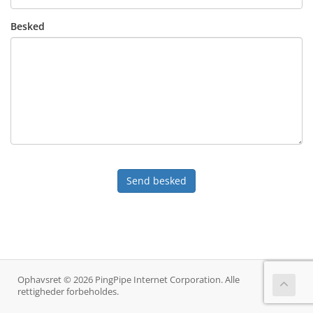
Besked
Send besked
Ophavsret © 2026 PingPipe Internet Corporation. Alle
rettigheder forbeholdes.