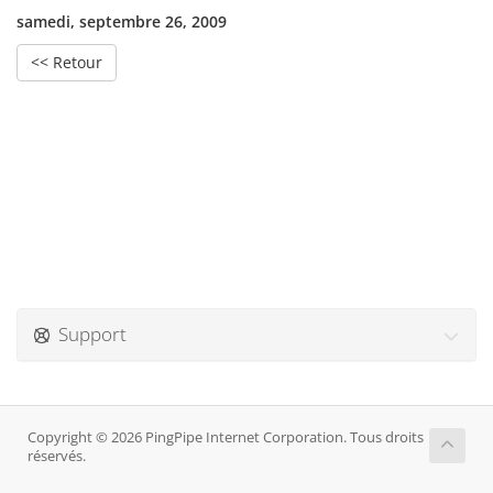
samedi, septembre 26, 2009
<< Retour
Support
Copyright © 2026 PingPipe Internet Corporation. Tous droits
réservés.