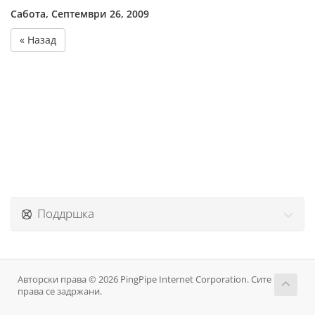
Сабота, Септември 26, 2009
« Назад
Поддршка
Авторски права © 2026 PingPipe Internet Corporation. Сите
права се задржани.