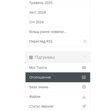
Травень 2025
лют. 2024
Січ 2024
більш ранні новини...
Перегляд RSS
Підтримка
Мої Тікети
Оголошення
База знань
Файли
Статус мережі