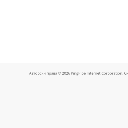
Авторски права © 2026 PingPipe Internet Corporation. С