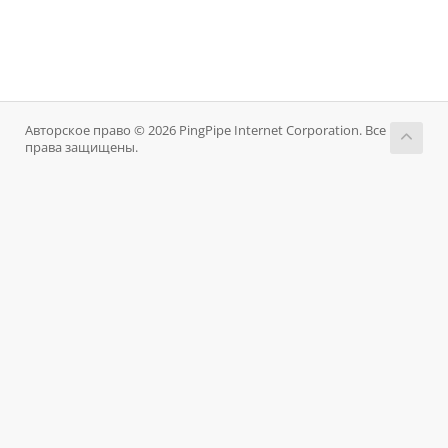
Авторское право © 2026 PingPipe Internet Corporation. Все
права защищены.