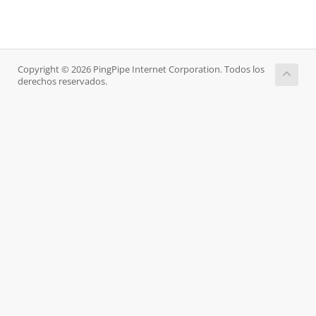
Copyright © 2026 PingPipe Internet Corporation. Todos los
derechos reservados.