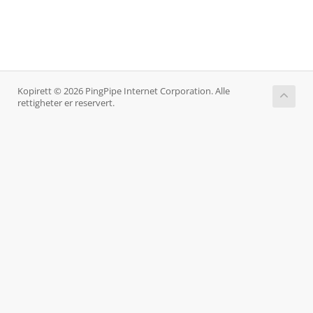
Kopirett © 2026 PingPipe Internet Corporation. Alle
rettigheter er reservert.