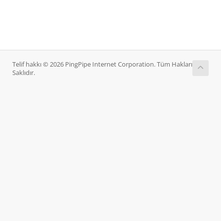
Telif hakkı © 2026 PingPipe Internet Corporation. Tüm Hakları
Saklıdır.