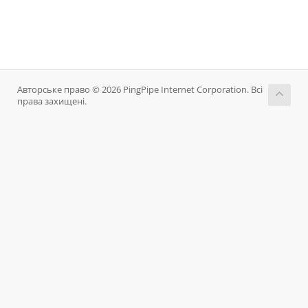
Авторське право © 2026 PingPipe Internet Corporation. Всі
права захищені.